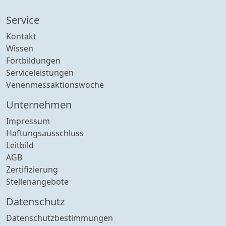
Service
Kontakt
Wissen
Fortbildungen
Serviceleistungen
Venenmessaktionswoche
Unternehmen
Impressum
Haftungsausschluss
Leitbild
AGB
Zertifizierung
Stellenangebote
Datenschutz
Datenschutzbestimmungen