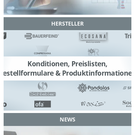
HERSTELLER
NEWS