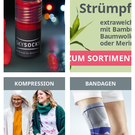
KOMPRESSION
BANDAGEN