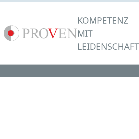
KOMPETENZ
MIT
LEIDENSCHAF