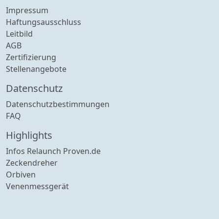
Impressum
Haftungsausschluss
Leitbild
AGB
Zertifizierung
Stellenangebote
Datenschutz
Datenschutzbestimmungen
FAQ
Highlights
Infos Relaunch Proven.de
Zeckendreher
Orbiven
Venenmessgerät