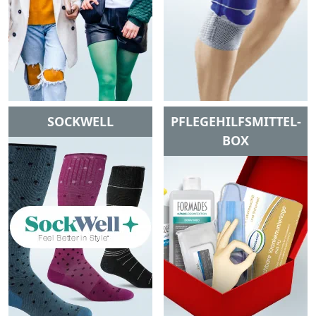
SOCKWELL
PFLEGEHILFSMITTEL-
BOX