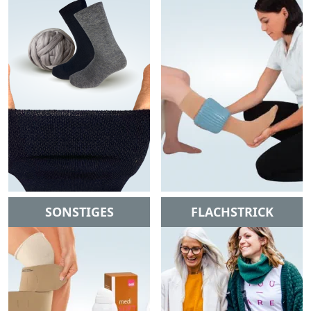
SONSTIGES
FLACHSTRICK