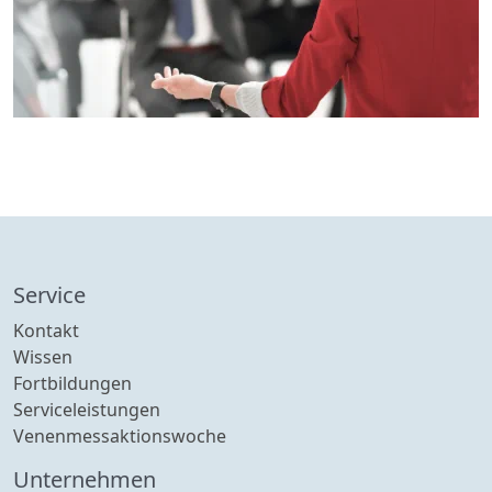
Service
Kontakt
Wissen
Fortbildungen
Serviceleistungen
Venenmessaktionswoche
Unternehmen