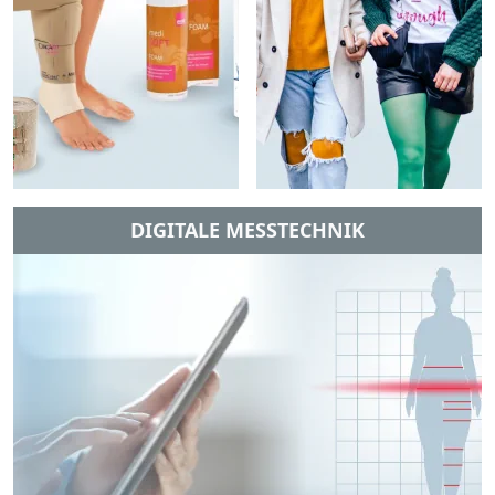
DIGITALE MESSTECHNIK