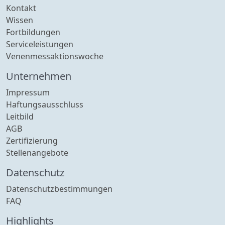
Kontakt
Wissen
Fortbildungen
Serviceleistungen
Venenmessaktionswoche
Unternehmen
Impressum
Haftungsausschluss
Leitbild
AGB
Zertifizierung
Stellenangebote
Datenschutz
Datenschutzbestimmungen
FAQ
Highlights