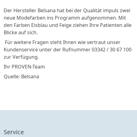
Der Hersteller Belsana hat bei der Qualität impuls zwei
neue Modefarben ins Programm aufgenommen. Mit
den Farben Eisblau und Feige ziehen Ihre Patienten alle
Blicke auf sich.
Für weitere Fragen steht Ihnen wie vertraut unser
Kundenservice unter der Rufnummer 03342 / 30 67 100
zur Verfügung.
Ihr PROVEN-Team
Quelle: Belsana
Service