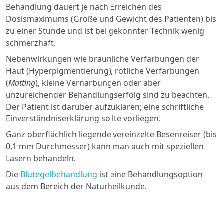
Behandlung dauert je nach Erreichen des
Dosismaximums (Größe und Gewicht des Patienten) bis
zu einer Stunde und ist bei gekonnter Technik wenig
schmerzhaft.
Nebenwirkungen wie bräunliche Verfärbungen der
Haut (Hyperpigmentierung), rötliche Verfärbungen
(
Matting
), kleine Vernarbungen oder aber
unzureichender Behandlungserfolg sind zu beachten.
Der Patient ist darüber aufzuklären; eine schriftliche
Einverständniserklärung sollte vorliegen.
Ganz oberflächlich liegende vereinzelte Besenreiser (bis
0,1 mm Durchmesser) kann man auch mit speziellen
Lasern behandeln.
Die
Blutegelbehandlung
ist eine Behandlungsoption
aus dem Bereich der Naturheilkunde.