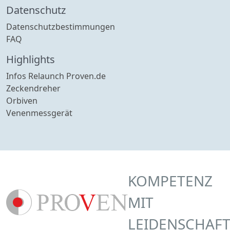
Datenschutz
Datenschutzbestimmungen
FAQ
Highlights
Infos Relaunch Proven.de
Zeckendreher
Orbiven
Venenmessgerät
KOMPETENZ
MIT
LEIDENSCHAF