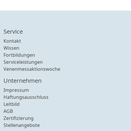
Service
Kontakt
Wissen
Fortbildungen
Serviceleistungen
Venenmessaktionswoche
Unternehmen
Impressum
Haftungsausschluss
Leitbild
AGB
Zertifizierung
Stellenangebote